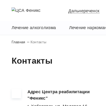
Дальнереченск
Лечение алкоголизма
Лечение наркома
Главная
Контакты
Контакты
Адрес Центра реабилитации
"Феникс"