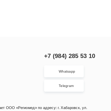
+7
(984)
285 53 10
Whatsapp
Telegram
ет ООО «Региомед» по адресу: г. Хабаровск, ул.